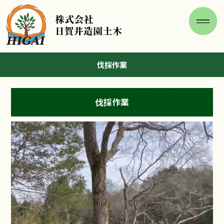
伐採作業
伐採作業