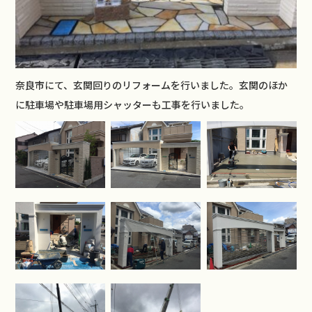
奈良市にて、玄関回りのリフォームを行いました。玄関のほか
に駐車場や駐車場用シャッターも工事を行いました。