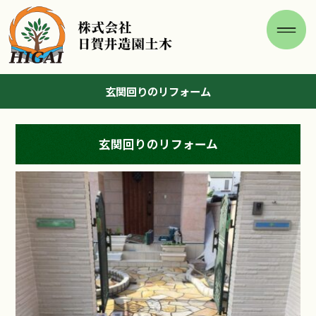
玄関回りのリフォーム
玄関回りのリフォーム