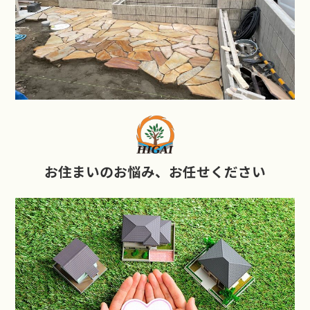
お住まいのお悩み、お任せください