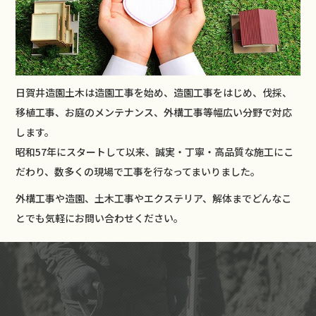
日賀井造園土木は造園工事を始め、造園工事をはじめ、伐採、
移植工事、お庭のメンテナンス、外構工事等幅広い分野で対応
します。
昭和57年にスタートして以来、誠実・丁寧・高品質な施工にこ
だわり、数多くの現場で工事を行なってまいりました。
外構工事や造園、土木工事やエクステリア、解体までどんなこ
とでも気軽にお問い合わせください。