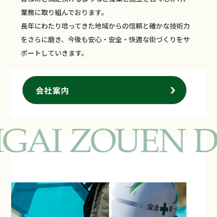
業務に取り組んでおります。
長年にわたり培ってきた地域からの信頼と確かな技術力
をさらに磨き、今後も安心・安全・快適な街づくりをサ
ポートしていきます。