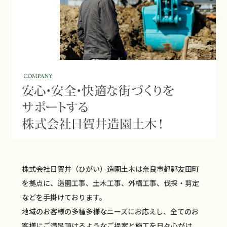
株式会社日賀井（ひがい）造園土木は奈良市都祁友田町
を拠点に、造園工事、土木工事、外構工事、伐採・剪定
などを手掛けております。
地域のお客様の多種多様なニーズにお応えし、全てのお
客様にご満足頂けるようなご提案と施工を日々心がけ、