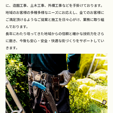
に、造園工事、土木工事、外構工事などを手掛けております。
地域のお客様の多種多様なニーズにお応えし、全てのお客様に
ご満足頂けるようなご提案と施工を日々心がけ、業務に取り組
んでおります。
長年にわたり培ってきた地域からの信頼と確かな技術力をさら
に磨き、今後も安心・安全・快適な街づくりをサポートしてい
きます。