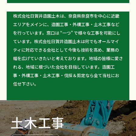
株式会社日賀井造園土木は、奈良県奈良市を中心に近畿
エリアをメインに、造園工事・外構工事・土木工事など
を行っています。窓口は “一つ” で様々な工事を可能にし
ています。株式会社日賀井造園土木は何でもオールマイ
ティに対応できる会社として今後も技術を高め、業務の
幅を広げていきたいと考えております。地域の皆様に愛さ
れる、地域に根づいた会社を目指しています。造園工
事・外構工事・土木工事・伐採＆剪定なら全て当社にお
任せ下さい。