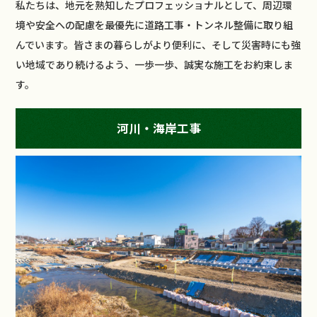
私たちは、地元を熟知したプロフェッショナルとして、周辺環
境や安全への配慮を最優先に道路工事・トンネル整備に取り組
んでいます。皆さまの暮らしがより便利に、そして災害時にも強
い地域であり続けるよう、一歩一歩、誠実な施工をお約束しま
す。
河川・海岸工事