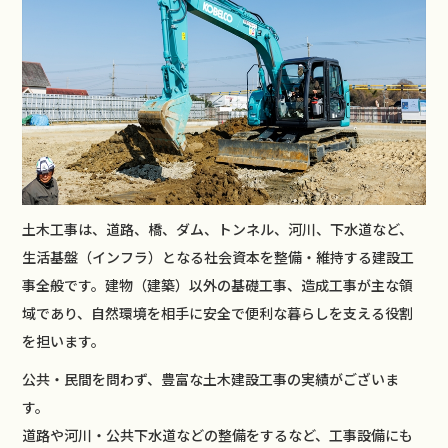
土木工事は、道路、橋、ダム、トンネル、河川、下水道など、
生活基盤（インフラ）となる社会資本を整備・維持する建設工
事全般です。建物（建築）以外の基礎工事、造成工事が主な領
域であり、自然環境を相手に安全で便利な暮らしを支える役割
を担います。
公共・民間を問わず、豊富な土木建設工事の実績がございま
す。
道路や河川・公共下水道などの整備をするなど、工事設備にも