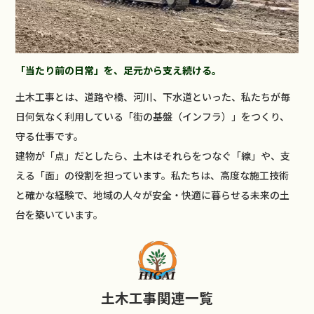
「当たり前の日常」を、足元から支え続ける。
土木工事とは、道路や橋、河川、下水道といった、私たちが毎
日何気なく利用している「街の基盤（インフラ）」をつくり、
守る仕事です。
建物が「点」だとしたら、土木はそれらをつなぐ「線」や、支
える「面」の役割を担っています。私たちは、高度な施工技術
と確かな経験で、地域の人々が安全・快適に暮らせる未来の土
台を築いています。
土木工事関連一覧