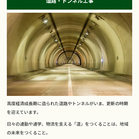
道路・トンネル工事
高度経済成長期に造られた道路やトンネルがいま、更新の時期
を迎えています。
日々の通勤や通学、物流を支える「道」をつくることは、地域
の未来をつくること。