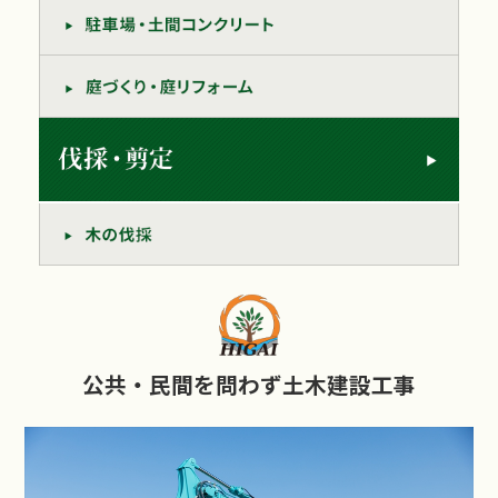
公共・民間を問わず土木建設工事