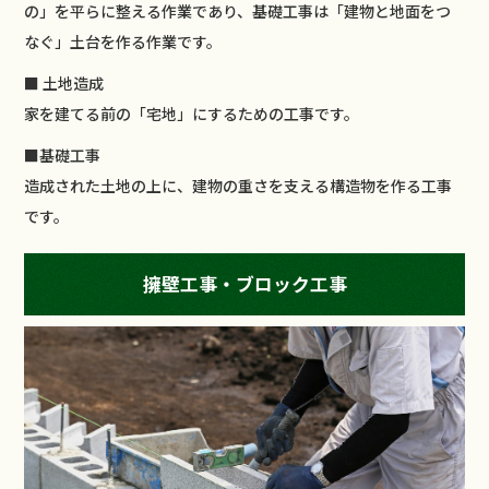
の」を平らに整える作業であり、基礎工事は「建物と地面をつ
なぐ」土台を作る作業です。
■ 土地造成
家を建てる前の「宅地」にするための工事です。
■基礎工事
造成された土地の上に、建物の重さを支える構造物を作る工事
です。
擁壁工事・ブロック工事