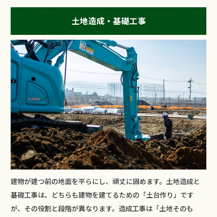
土地造成・基礎工事
建物が建つ前の地面を平らにし、頑丈に固めます。土地造成と
基礎工事は、どちらも建物を建てるための「土台作り」です
が、その役割と段階が異なります。造成工事は「土地そのも