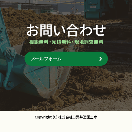
Copyright (C) 株式会社日賀井造園土木