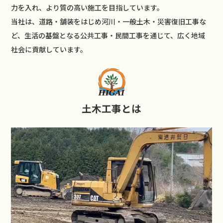
力を入れ、より質の高い施工を目指しています。
当社は、道路・舗装をはじめ河川・一般土木・災害復旧工事な
ど、生活の基盤となる公共工事・民間工事を通じて、広く地域
社会に貢献しています。
土木工事とは