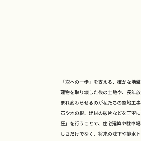
「次への一歩」を支える、確かな地盤
建物を取り壊した後の土地や、長年放
まれ変わらせるのが私たちの整地工事
石や木の根、建材の破片などを丁寧に
圧」を行うことで、住宅建築や駐車場
しさだけでなく、将来の沈下や排水ト