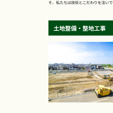
そ、私たちは技術とこだわりを注いで
土地整備・整地工事