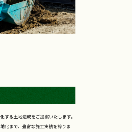
大化する土地造成をご提案いたします。
宅地化まで、豊富な施工実績を誇りま