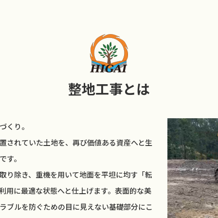
整地工事とは
づくり。
置されていた土地を、再び価値ある資産へと生
です。
取り除き、重機を用いて地面を平坦に均す「転
利用に最適な状態へと仕上げます。表面的な美
ラブルを防ぐための目に見えない基礎部分にこ