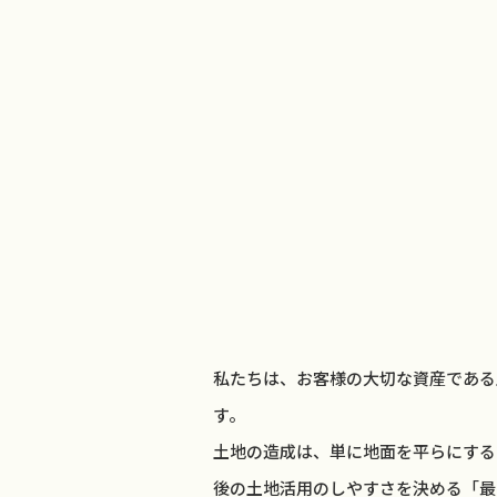
私たちは、お客様の大切な資産である
す。
土地の造成は、単に地面を平らにする
後の土地活用のしやすさを決める「最