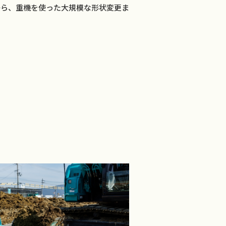
から、重機を使った大規模な形状変更ま