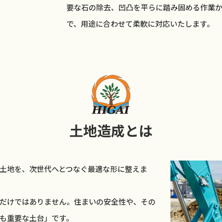
要な石の除去、凹凸を平らに踏み固める作業
で、用途に合わせて柔軟に対応いたします。
土地造成とは
土地を、次世代へとつなぐ最適な形に整えま
だけではありません。住まいの安全性や、その
も重要な土台」です。