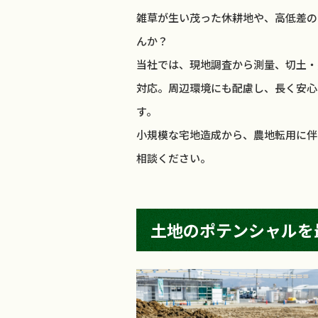
雑草が生い茂った休耕地や、高低差の
んか？
当社では、現地調査から測量、切土・
対応。周辺環境にも配慮し、長く安心
す。
小規模な宅地造成から、農地転用に伴
相談ください。
土地のポテンシャルを