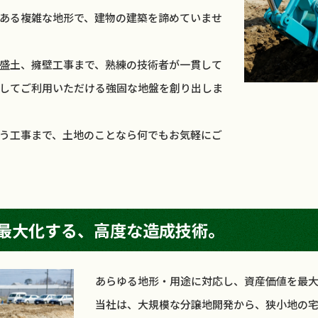
ある複雑な地形で、建物の建築を諦めていませ
盛土、擁壁工事まで、熟練の技術者が一貫して
してご利用いただける強固な地盤を創り出しま
う工事まで、土地のことなら何でもお気軽にご
最大化する、高度な造成技術。
あらゆる地形・用途に対応し、資産価値を最
当社は、大規模な分譲地開発から、狭小地の