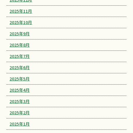
2025年11月
2025年10月
2025年9月
2025年8月
2025年7月
2025年6月
2025年5月
2025年4月
2025年3月
2025年2月
2025年1月