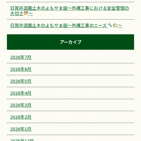
日賀井造園土木のよもやま話～外構工事における安全管理の
大切さ
～
日賀井造園土木のよもやま話～外構工事のニーズ
～
アーカイブ
2026年7月
2026年6月
2026年5月
2026年4月
2026年3月
2026年2月
2026年1月
2025年12月