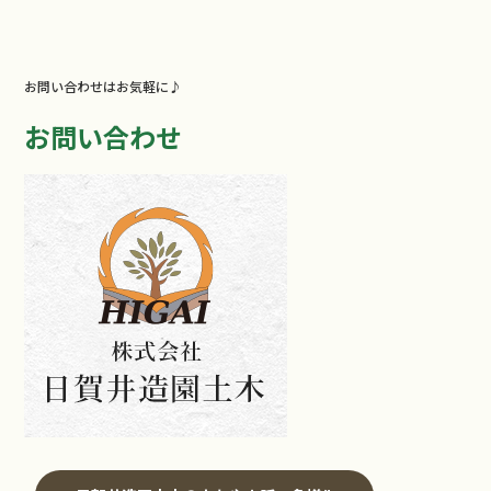
お問い合わせはお気軽に♪
お問い合わせ