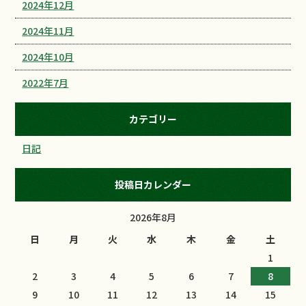
2024年12月
2024年11月
2024年10月
2022年7月
カテゴリー
日記
投稿日カレンダー
2026年8月
日
月
火
水
木
金
土
1
2
3
4
5
6
7
8
9
10
11
12
13
14
15