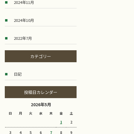
2024年11月
2024年10月
2022年7月
カテゴリー
日記
投稿日カレンダー
2026年5月
日
月
火
水
木
金
土
1
2
3
4
5
6
7
8
9