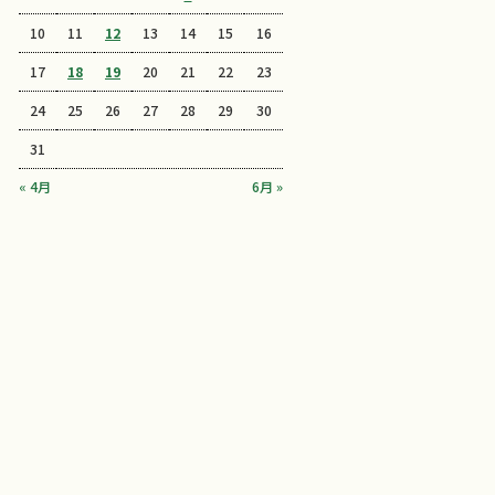
10
11
12
13
14
15
16
17
18
19
20
21
22
23
24
25
26
27
28
29
30
31
« 4月
6月 »