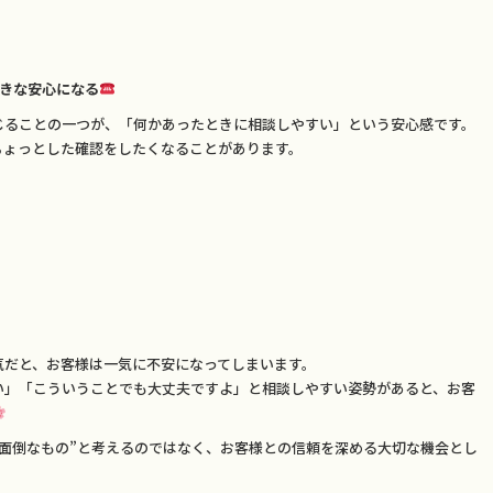
大きな安心になる
じることの一つが、「何かあったときに相談しやすい」という安心感です。
ちょっとした確認をしたくなることがあります。
気だと、お客様は一気に不安になってしまいます。
い」「こういうことでも大丈夫ですよ」と相談しやすい姿勢があると、お客
面倒なもの”と考えるのではなく、お客様との信頼を深める大切な機会とし