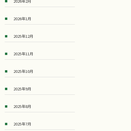
2026年2月
2026年1月
2025年12月
2025年11月
2025年10月
2025年9月
2025年8月
2025年7月