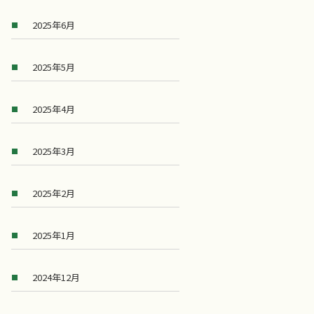
2025年6月
2025年5月
2025年4月
2025年3月
2025年2月
2025年1月
2024年12月