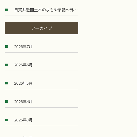
日賀井造園土木のよもやま話～外構工事のニーズ
～
アーカイブ
2026年7月
2026年6月
2026年5月
2026年4月
2026年3月