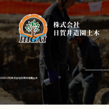
2026 5月|株式会社日賀井造園土木