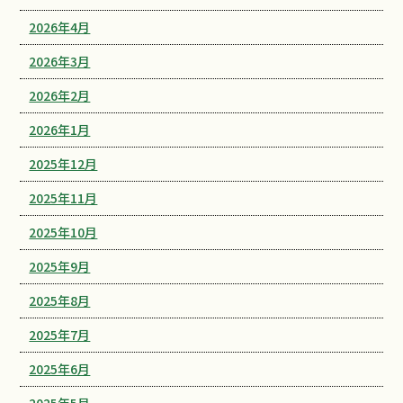
2026年4月
2026年3月
2026年2月
2026年1月
2025年12月
2025年11月
2025年10月
2025年9月
2025年8月
2025年7月
2025年6月