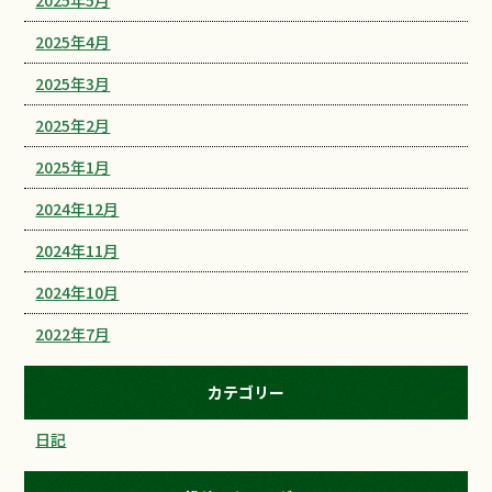
2025年5月
2025年4月
2025年3月
2025年2月
2025年1月
2024年12月
2024年11月
2024年10月
2022年7月
カテゴリー
日記