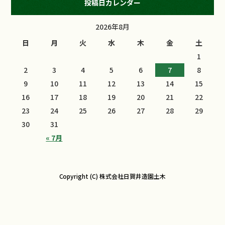
投稿日カレンダー
2026年8月
日
月
火
水
木
金
土
1
2
3
4
5
6
7
8
9
10
11
12
13
14
15
16
17
18
19
20
21
22
23
24
25
26
27
28
29
30
31
« 7月
Copyright (C) 株式会社日賀井造園土木