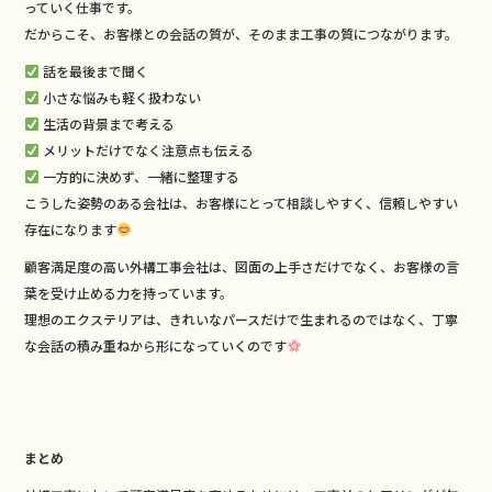
っていく仕事です。
だからこそ、お客様との会話の質が、そのまま工事の質につながります。
話を最後まで聞く
小さな悩みも軽く扱わない
生活の背景まで考える
メリットだけでなく注意点も伝える
一方的に決めず、一緒に整理する
こうした姿勢のある会社は、お客様にとって相談しやすく、信頼しやすい
存在になります
顧客満足度の高い外構工事会社は、図面の上手さだけでなく、お客様の言
葉を受け止める力を持っています。
理想のエクステリアは、きれいなパースだけで生まれるのではなく、丁寧
な会話の積み重ねから形になっていくのです
まとめ