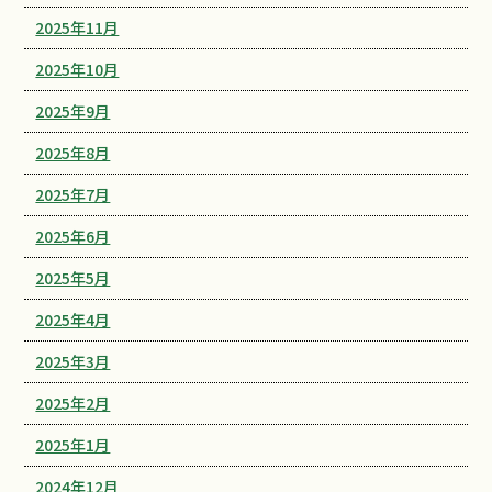
2025年11月
2025年10月
2025年9月
2025年8月
2025年7月
2025年6月
2025年5月
2025年4月
2025年3月
2025年2月
2025年1月
2024年12月