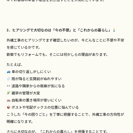
3．ヒアリングで大切なのは「今の不便」と「これからの暮らし」
外構工事のヒアリングでまず確認したいのが、今どんなことに不便や不安
を感じているかです。
新築でもリフォームでも、そこには何かしらの理由があります。
たとえば、
車の切り返しがしにくい
雨が降ると玄関前がぬれやすい
道路や隣家からの視線が気になる
雑草の管理が大変
自転車の置き場所が使いにくい
ポストや宅配ボックスの位置に悩んでいる
こうした「今の困りごと」を丁寧に把握することで、外構工事の方向性が
明確になります。
さらに大切なのが、「これからの暮らし」を想像することです。