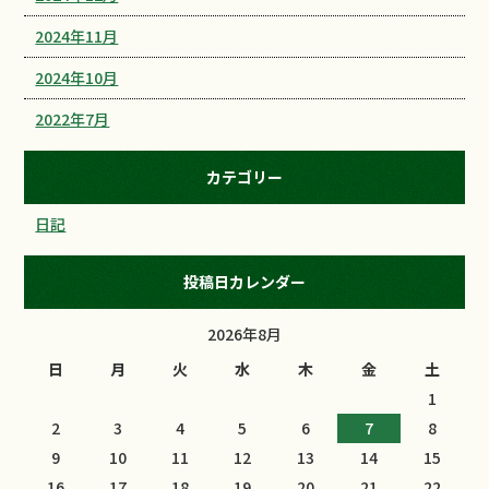
2024年11月
2024年10月
2022年7月
カテゴリー
日記
投稿日カレンダー
2026年8月
日
月
火
水
木
金
土
1
2
3
4
5
6
7
8
9
10
11
12
13
14
15
16
17
18
19
20
21
22