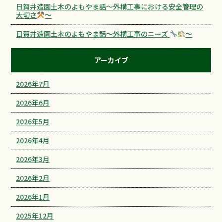
日賀井造園土木のよもやま話～外構工事における安全管理の
大切さ
～
日賀井造園土木のよもやま話～外構工事のニーズ
～
アーカイブ
2026年7月
2026年6月
2026年5月
2026年4月
2026年3月
2026年2月
2026年1月
2025年12月