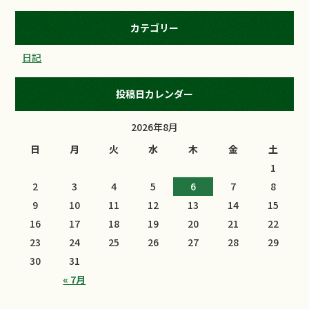
カテゴリー
日記
投稿日カレンダー
2026年8月
日
月
火
水
木
金
土
1
2
3
4
5
6
7
8
9
10
11
12
13
14
15
16
17
18
19
20
21
22
23
24
25
26
27
28
29
30
31
« 7月