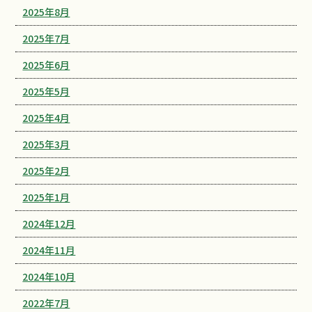
2025年8月
2025年7月
2025年6月
2025年5月
2025年4月
2025年3月
2025年2月
2025年1月
2024年12月
2024年11月
2024年10月
2022年7月