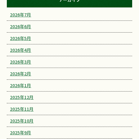
2026年7月
2026年6月
2026年5月
2026年4月
2026年3月
2026年2月
2026年1月
2025年12月
2025年11月
2025年10月
2025年9月