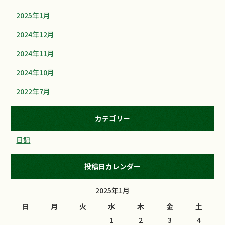
2025年1月
2024年12月
2024年11月
2024年10月
2022年7月
カテゴリー
日記
投稿日カレンダー
2025年1月
日
月
火
水
木
金
土
1
2
3
4