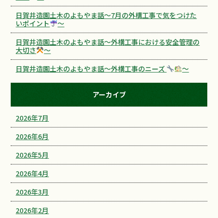
日賀井造園土木のよもやま話～7月の外構工事で気をつけた
いポイント
～
日賀井造園土木のよもやま話～外構工事における安全管理の
大切さ
～
日賀井造園土木のよもやま話～外構工事のニーズ
～
アーカイブ
2026年7月
2026年6月
2026年5月
2026年4月
2026年3月
2026年2月