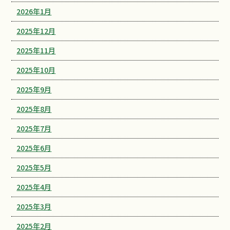
2026年1月
2025年12月
2025年11月
2025年10月
2025年9月
2025年8月
2025年7月
2025年6月
2025年5月
2025年4月
2025年3月
2025年2月