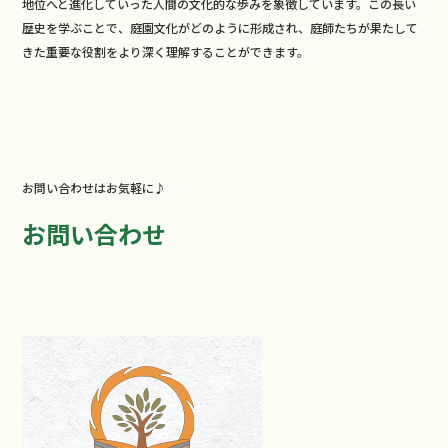
地位へと進化していった人間の文化的な歩みを象徴しています。この長い
歴史を学ぶことで、庭園文化がどのように形成され、庭師たちが果たして
きた重要な役割をより深く理解することができます。
お問い合わせはお気軽に♪
お問い合わせ