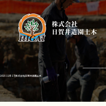
2025 11月 17|株式会社日賀井造園土木