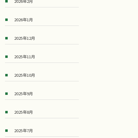
2026年2月
2026年1月
2025年12月
2025年11月
2025年10月
2025年9月
2025年8月
2025年7月