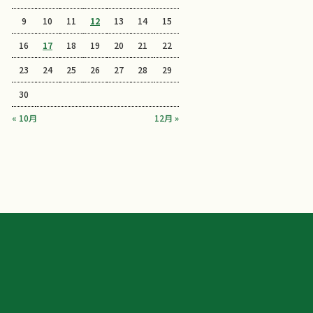
9
10
11
12
13
14
15
16
17
18
19
20
21
22
23
24
25
26
27
28
29
30
« 10月
12月 »