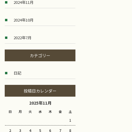
2024年11月
2024年10月
2022年7月
カテゴリー
日記
投稿日カレンダー
2025年11月
日
月
火
水
木
金
土
1
2
3
4
5
6
7
8