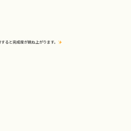
すると完成度が跳ね上がります。