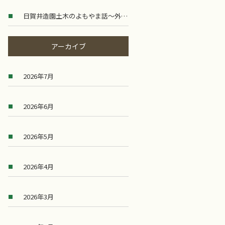
日賀井造園土木のよもやま話～外構工事のニーズ
～
アーカイブ
2026年7月
2026年6月
2026年5月
2026年4月
2026年3月