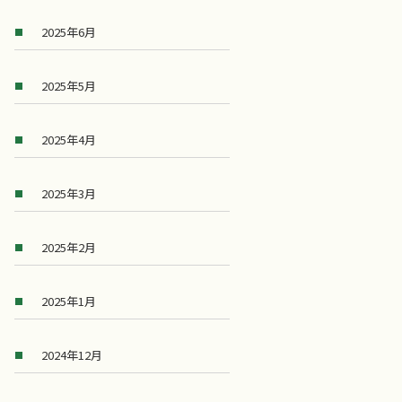
2025年6月
2025年5月
2025年4月
2025年3月
2025年2月
2025年1月
2024年12月